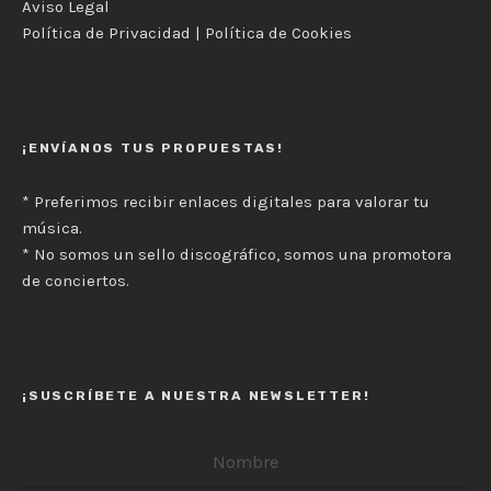
Aviso Legal
Política de Privacidad
|
Política de Cookies
¡ENVÍANOS TUS PROPUESTAS!
* Preferimos recibir enlaces digitales para valorar tu
música.
* No somos un sello discográfico, somos una promotora
de conciertos.
¡SUSCRÍBETE A NUESTRA NEWSLETTER!