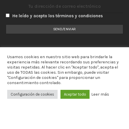
He leído y acepto los términos y condiciones
Usamos cookies en nuestro sitio web para brindarle la
experiencia más relevante recordando sus preferencias y
visitas repetidas. Al hacer clic en "Aceptar todo", acepta el
uso de TODAS las cookies. Sin embargo, puede visitar
"Configuración de cookies" para proporcionar un
consentimiento controlado.
Leer más
Configuración de cookies
Aceptar todo