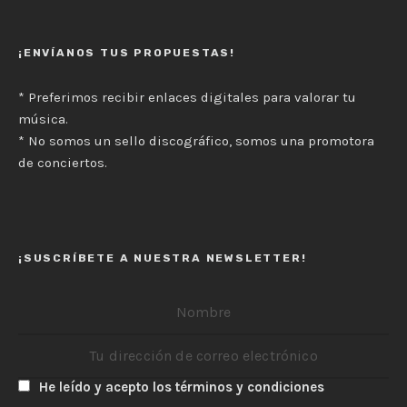
¡ENVÍANOS TUS PROPUESTAS!
* Preferimos recibir enlaces digitales para valorar tu
música.
* No somos un sello discográfico, somos una promotora
de conciertos.
¡SUSCRÍBETE A NUESTRA NEWSLETTER!
He leído y acepto los términos y condiciones