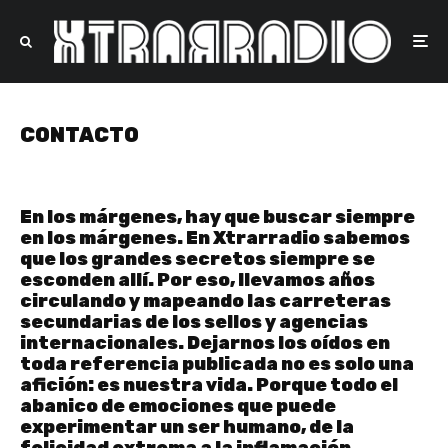
CONTACTO
En los márgenes, hay que buscar siempre
en los márgenes. En Xtrarradio sabemos
que los grandes secretos siempre se
esconden allí. Por eso, llevamos años
circulando y mapeando las carreteras
secundarias de los sellos y agencias
internacionales. Dejarnos los oídos en
toda referencia publicada no es solo una
afición: es nuestra vida. Porque todo el
abanico de emociones que puede
experimentar un ser humano, de la
felicidad extrema a la inflamación