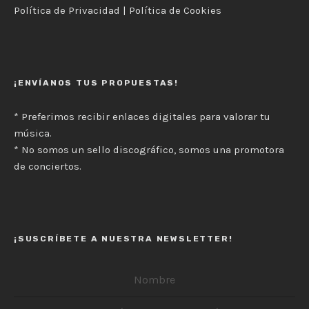
Política de Privacidad
|
Política de Cookies
¡ENVÍANOS TUS PROPUESTAS!
* Preferimos recibir enlaces digitales para valorar tu
música.
* No somos un sello discográfico, somos una promotora
de conciertos.
¡SUSCRÍBETE A NUESTRA NEWSLETTER!