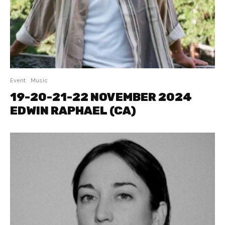
Event
Music
19-20-21-22 NOVEMBER 2024
EDWIN RAPHAEL (CA)