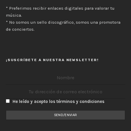
* Preferimos recibir enlaces digitales para valorar tu
música.
* No somos un sello discográfico, somos una promotora
de conciertos.
¡SUSCRÍBETE A NUESTRA NEWSLETTER!
He leído y acepto los términos y condiciones