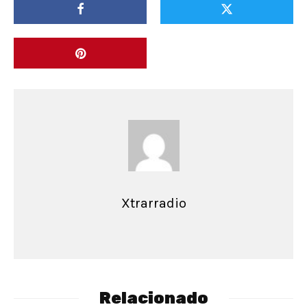
Xtrarradio
Relacionado