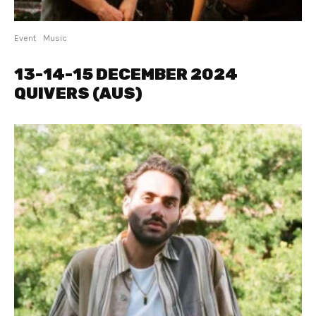
Event
Music
13-14-15 DECEMBER 2024
QUIVERS (AUS)