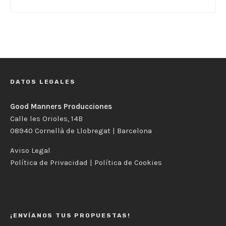
DATOS LEGALES
Good Manners Producciones
Calle les Orioles, 14B
08940 Cornellà de Llobregat | Barcelona
Aviso Legal
Política de Privacidad
|
Política de Cookies
¡ENVÍANOS TUS PROPUESTAS!