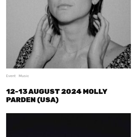
Event
Music
12-13 AUGUST 2024 MOLLY
PARDEN (USA)