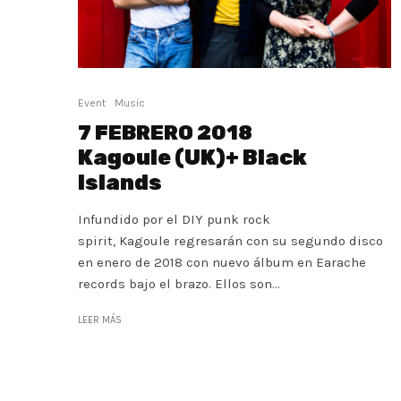
Event
Music
7 FEBRERO 2018
Kagoule (UK)+ Black
Islands
Infundido por el DIY punk rock
spirit, Kagoule regresarán con su segundo disco
en enero de 2018 con nuevo álbum en Earache
records bajo el brazo. Ellos son...
LEER MÁS