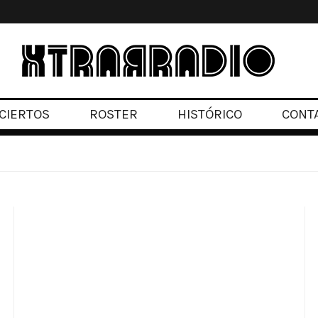
CIERTOS
ROSTER
HISTÓRICO
CONT