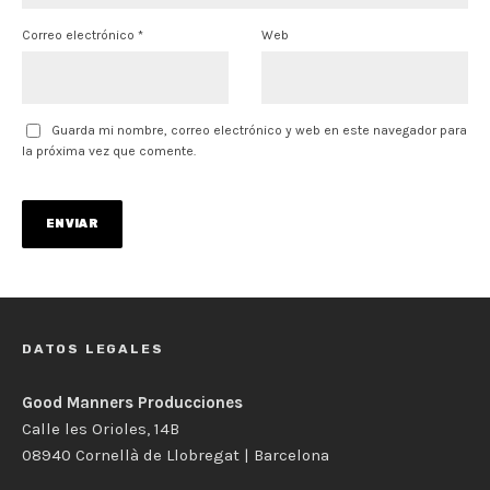
Correo electrónico
*
Web
Guarda mi nombre, correo electrónico y web en este navegador para
la próxima vez que comente.
DATOS LEGALES
Good Manners Producciones
Calle les Orioles, 14B
08940 Cornellà de Llobregat | Barcelona