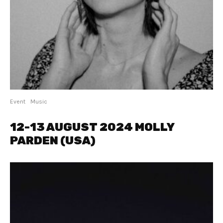
Event
Music
12-13 AUGUST 2024 MOLLY
PARDEN (USA)