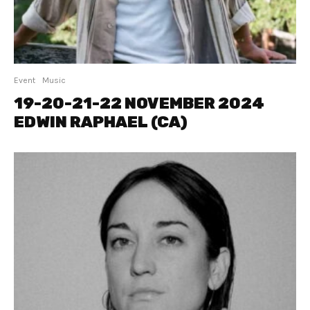
Event
Music
19-20-21-22 NOVEMBER 2024
EDWIN RAPHAEL (CA)