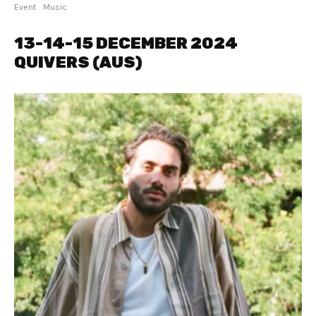
Event
Music
13-14-15 DECEMBER 2024
QUIVERS (AUS)