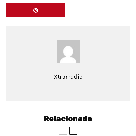
Xtrarradio
Relacionado