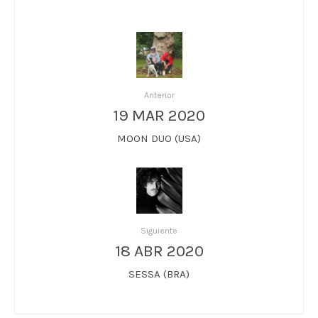
Anterior
19 MAR 2020
MOON DUO (USA)
Siguiente
18 ABR 2020
SESSA (BRA)