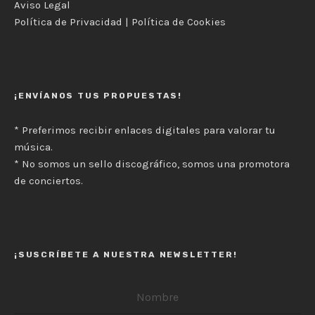
Aviso Legal
Política de Privacidad
|
Política de Cookies
¡ENVÍANOS TUS PROPUESTAS!
* Preferimos recibir enlaces digitales para valorar tu
música.
* No somos un sello discográfico, somos una promotora
de conciertos.
¡SUSCRÍBETE A NUESTRA NEWSLETTER!