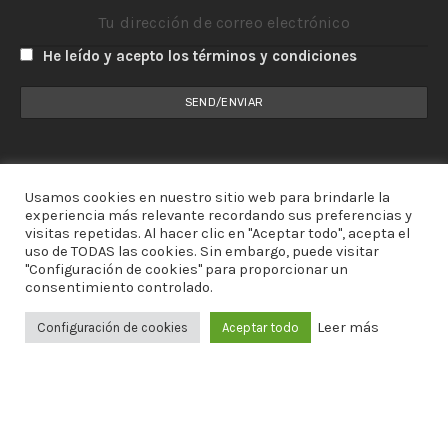
He leído y acepto los términos y condiciones
Usamos cookies en nuestro sitio web para brindarle la
experiencia más relevante recordando sus preferencias y
visitas repetidas. Al hacer clic en "Aceptar todo", acepta el
uso de TODAS las cookies. Sin embargo, puede visitar
"Configuración de cookies" para proporcionar un
consentimiento controlado.
Leer más
Configuración de cookies
Aceptar todo