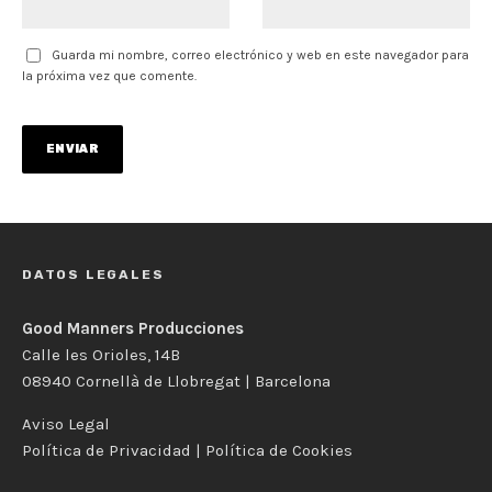
Guarda mi nombre, correo electrónico y web en este navegador para
la próxima vez que comente.
DATOS LEGALES
Good Manners Producciones
Calle les Orioles, 14B
08940 Cornellà de Llobregat | Barcelona
Aviso Legal
Política de Privacidad
|
Política de Cookies