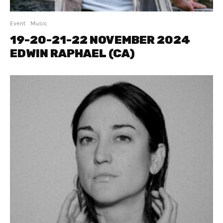
Event
Music
19-20-21-22 NOVEMBER 2024
EDWIN RAPHAEL (CA)