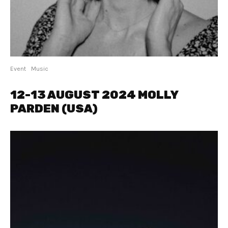
Event
Music
12-13 AUGUST 2024 MOLLY
PARDEN (USA)