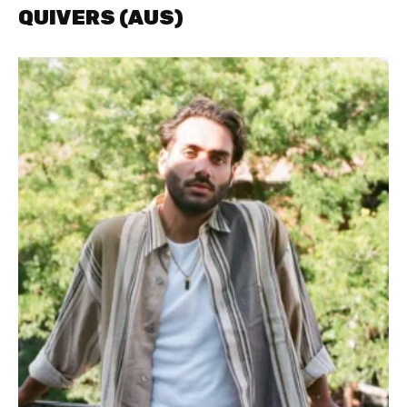
QUIVERS (AUS)