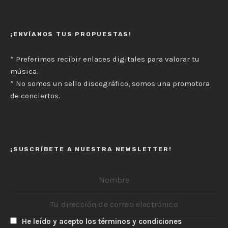
¡ENVÍANOS TUS PROPUESTAS!
* Preferimos recibir enlaces digitales para valorar tu
música.
* No somos un sello discográfico, somos una promotora
de conciertos.
¡SUSCRÍBETE A NUESTRA NEWSLETTER!
He leído y acepto los términos y condiciones