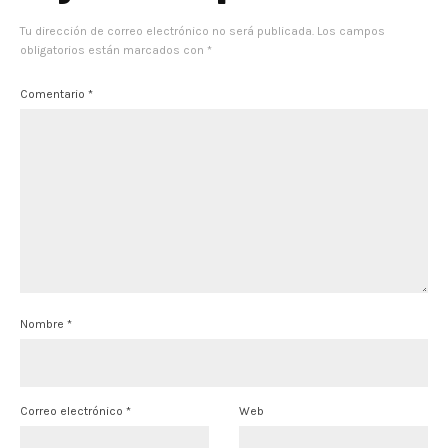
Tu dirección de correo electrónico no será publicada.
Los campos
obligatorios están marcados con
*
Comentario
*
Nombre
*
Correo electrónico
*
Web