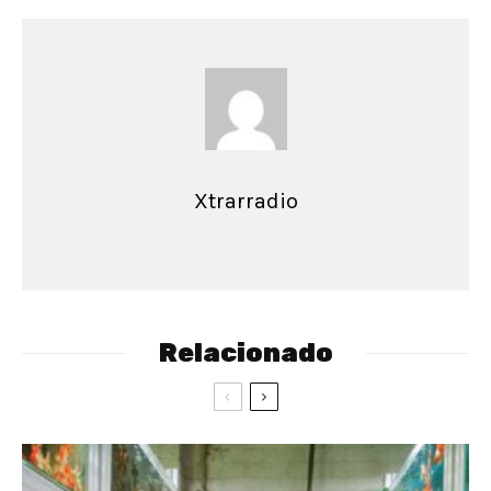
Xtrarradio
Relacionado