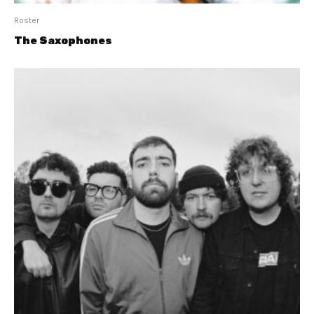
Roster
The Saxophones