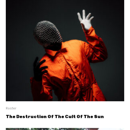
Roster
The Destruction Of The Cult Of The Sun