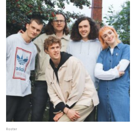
Roster