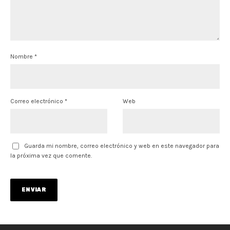
Nombre
*
Correo electrónico
*
Web
Guarda mi nombre, correo electrónico y web en este navegador para
la próxima vez que comente.