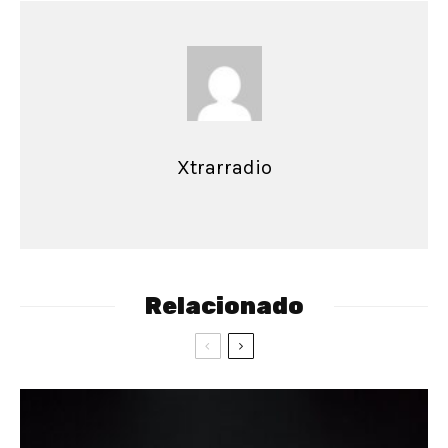
Xtrarradio
Relacionado