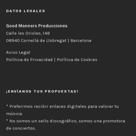
DATOS LEGALES
Good Manners Producciones
Calle les Orioles, 14B
08940 Cornellà de Llobregat | Barcelona
Aviso Legal
Política de Privacidad
|
Política de Cookies
¡ENVÍANOS TUS PROPUESTAS!
* Preferimos recibir enlaces digitales para valorar tu
música.
* No somos un sello discográfico, somos una promotora
de conciertos.