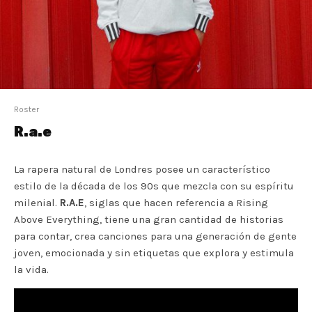
Roster
R.a.e
La rapera natural de Londres posee un característico
estilo de la década de los 90s que mezcla con su espíritu
milenial.
R.A.E
, siglas que hacen referencia a Rising
Above Everything, tiene una gran cantidad de historias
para contar, crea canciones para una generación de gente
joven, emocionada y sin etiquetas que explora y estimula
la vida.