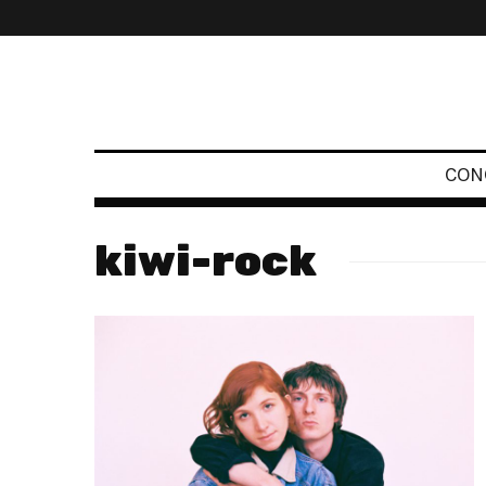
CON
kiwi-rock