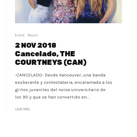
Event
Music
2 NOV 2018
Cancelado, THE
COURTNEYS (CAN)
-CANCELADO- Desde Vancouver, una banda
exuberante y contestataria, encaramada a los
gritos juveniles del noise universitario de
los 90 y que se han convertido en...
LEER MÁS