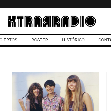
CIERTOS
ROSTER
HISTÓRICO
CONT