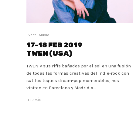
Event
Music
17-18 FEB 2019
TWEN (USA)
TWEN y sus riffs bañados por el sol en una fusión
de todas las formas creativas del indie-rock con
sutiles toques dream-pop memorables, nos
visitan en Barcelona y Madrid a...
LEER MÁS