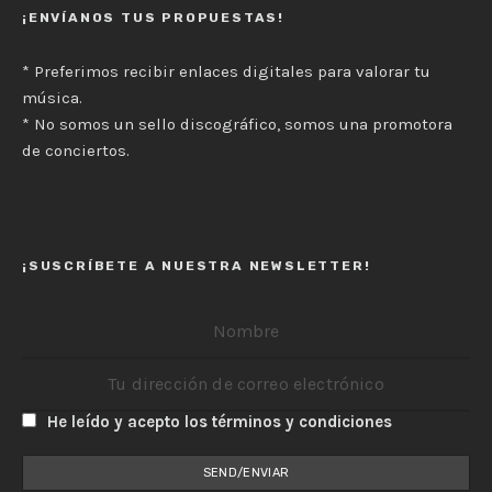
¡ENVÍANOS TUS PROPUESTAS!
* Preferimos recibir enlaces digitales para valorar tu
música.
* No somos un sello discográfico, somos una promotora
de conciertos.
¡SUSCRÍBETE A NUESTRA NEWSLETTER!
He leído y acepto los términos y condiciones