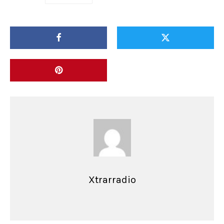
Xtrarradio