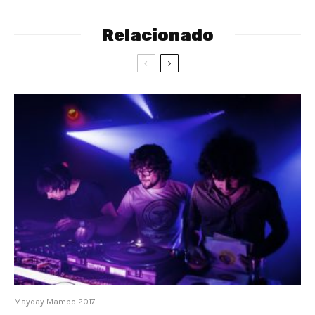
Relacionado
Mayday Mambo 2017