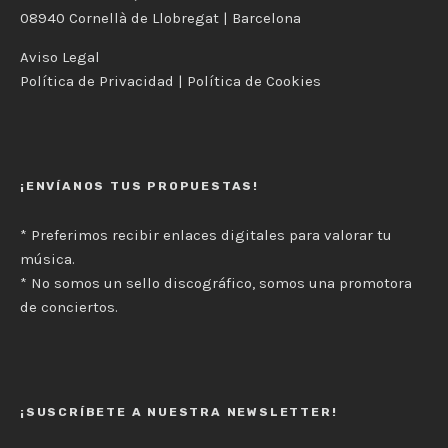
08940 Cornellà de Llobregat | Barcelona
Aviso Legal
Política de Privacidad
|
Política de Cookies
¡ENVÍANOS TUS PROPUESTAS!
* Preferimos recibir enlaces digitales para valorar tu
música.
* No somos un sello discográfico, somos una promotora
de conciertos.
¡SUSCRÍBETE A NUESTRA NEWSLETTER!