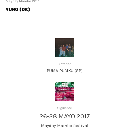
Mayday Mambo 2017
YUNG (DK)
Anterior
PUMA PUMKU (SP)
Siguiente
26-28 MAYO 2017
Mayday Mambo festival