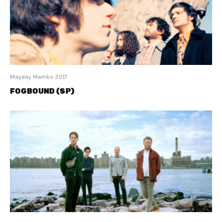
Mayday Mambo 2017
FOGBOUND (SP)