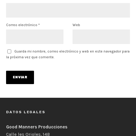
Correo electrónico
*
Web
Guarda mi nombre, correo electrónico y web en este navegador para
la próxima vez que comente.
DATOS LEGALES
Good Manners Producciones
Calle les Orioles, 14B