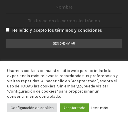
He leído y acepto los términos y condiciones
Usamos cookies en nuestro sitio web para brindarle la
experiencia más relevante recordando sus preferencias y
visitas repetidas. Al hacer clic en "Aceptar todo", acepta el
uso de TODAS las cookies. Sin embargo, puede visitar
"Configuración de cookies" para proporcionar un
consentimiento controlado.
Leer más
Configuración de cookies
Aceptar todo