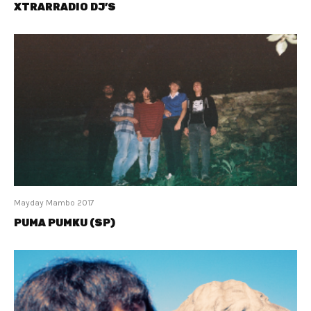
XTRARRADIO DJ’S
Mayday Mambo 2017
PUMA PUMKU (SP)