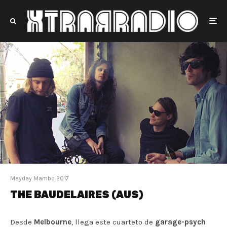
Mayday Mambo 2017
THE BAUDELAIRES (AUS)
Desde
Melbourne
, llega este cuarteto de
garage-psych